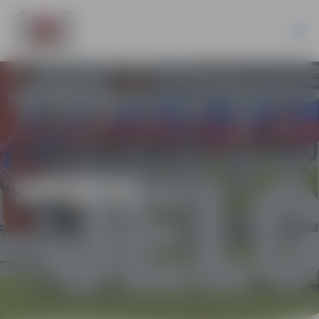
SPORTS