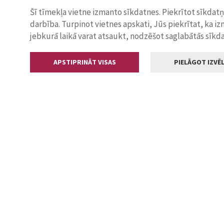
Šī tīmekļa vietne izmanto sīkdatnes. Piekrītot sīkdat
darbība. Turpinot vietnes apskati, Jūs piekrītat, ka i
jebkurā laikā varat atsaukt, nodzēšot saglabātās sīkd
APSTIPRINĀT VISAS
PIELĀGOT IZVĒL
Kontakti
Jelgavas valstp
Lielā iela 11
+371 630055
pasts@jelga