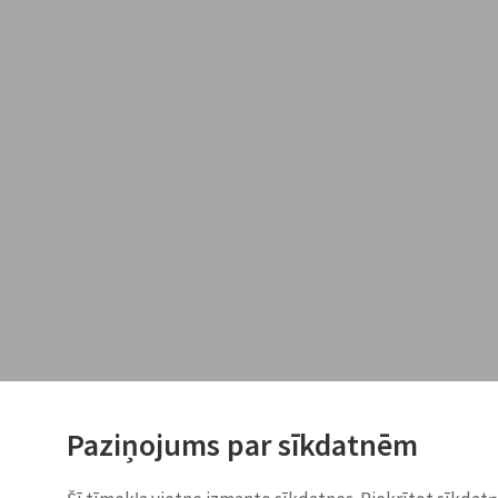
Paziņojums par sīkdatnēm