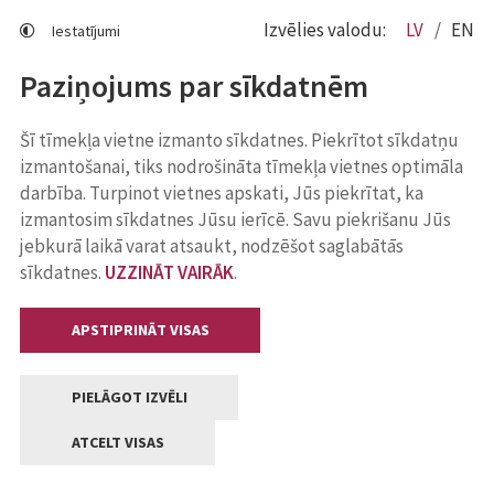
Izvēlies valodu:
LV
EN
Iestatījumi
Paziņojums par sīkdatnēm
Šī tīmekļa vietne izmanto sīkdatnes. Piekrītot sīkdatņu
izmantošanai, tiks nodrošināta tīmekļa vietnes optimāla
darbība. Turpinot vietnes apskati, Jūs piekrītat, ka
izmantosim sīkdatnes Jūsu ierīcē. Savu piekrišanu Jūs
jebkurā laikā varat atsaukt, nodzēšot saglabātās
sīkdatnes.
UZZINĀT VAIRĀK
.
APSTIPRINĀT VISAS
PIELĀGOT IZVĒLI
ATCELT VISAS