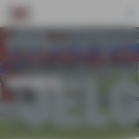
SPORTS