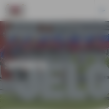
SPORTS