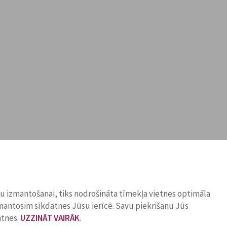
ņu izmantošanai, tiks nodrošināta tīmekļa vietnes optimāla
zmantosim sīkdatnes Jūsu ierīcē. Savu piekrišanu Jūs
atnes.
UZZINĀT VAIRĀK
.