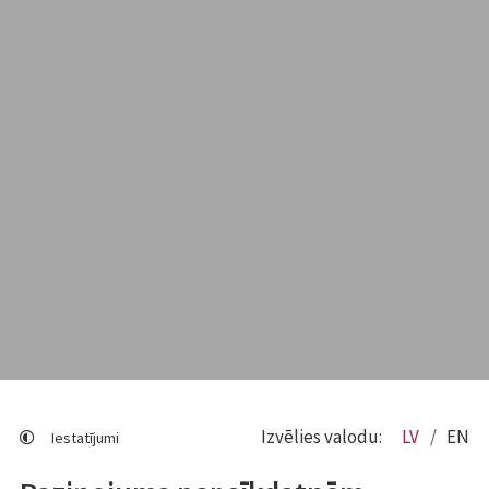
Izvēlies valodu:
LV
EN
Iestatījumi