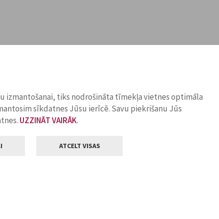
ņu izmantošanai, tiks nodrošināta tīmekļa vietnes optimāla
zmantosim sīkdatnes Jūsu ierīcē. Savu piekrišanu Jūs
atnes.
UZZINĀT VAIRĀK
.
I
ATCELT VISAS
Klientu apkalpošana