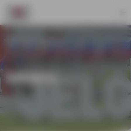
SPORTS