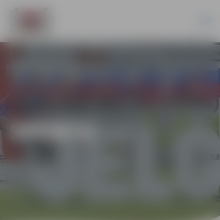
SPORTS