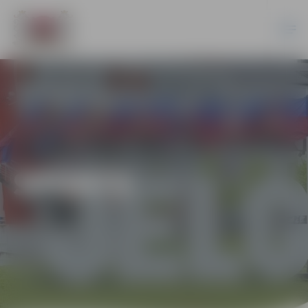
SPORTS