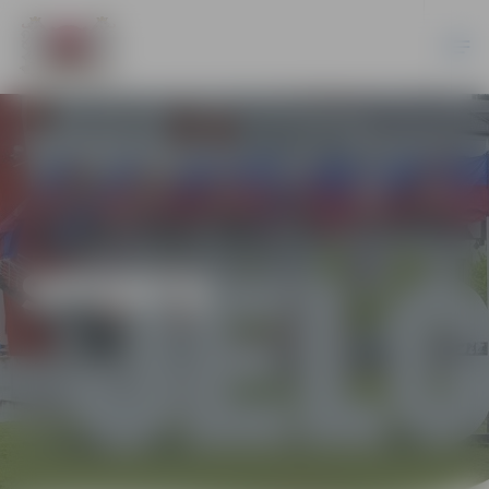
SPORTS