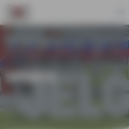
SPORTS