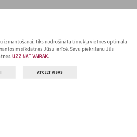
ņu izmantošanai, tiks nodrošināta tīmekļa vietnes optimāla
zmantosim sīkdatnes Jūsu ierīcē. Savu piekrišanu Jūs
atnes.
UZZINĀT VAIRĀK
.
I
ATCELT VISAS
Klientu apkalpošana
ilsētas pašvaldība
Darba laiks