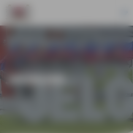
JAUNUMI