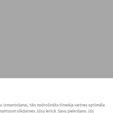
ņu izmantošanai, tiks nodrošināta tīmekļa vietnes optimāla
zmantosim sīkdatnes Jūsu ierīcē. Savu piekrišanu Jūs