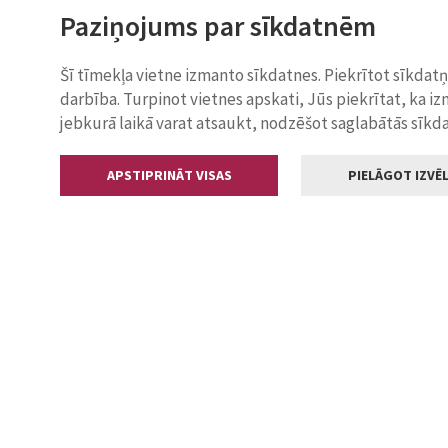
Paziņojums par sīkdatnēm
Šī tīmekļa vietne izmanto sīkdatnes. Piekrītot sīkdat
darbība. Turpinot vietnes apskati, Jūs piekrītat, ka i
jebkurā laikā varat atsaukt, nodzēšot saglabātās sīkd
APSTIPRINĀT VISAS
PIELĀGOT IZVĒL
Kontakti
Jelgavas valstp
Lielā iela 11
+371 630055