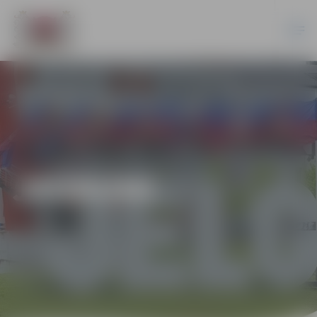
JAUNUMI