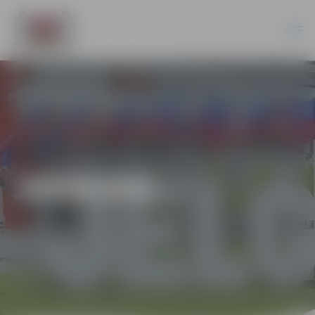
JAUNUMI