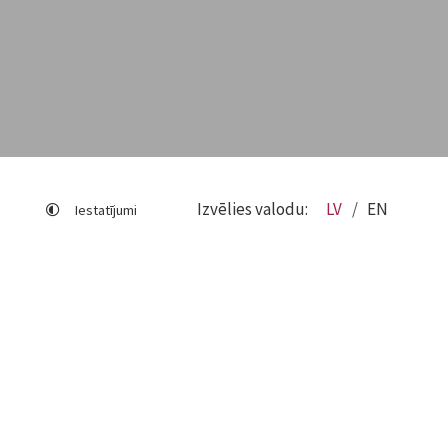
Izvēlies valodu:
LV
EN
Iestatījumi