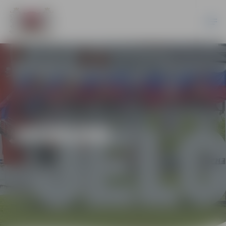
JAUNUMI