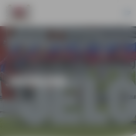
JAUNUMI