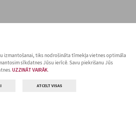
ņu izmantošanai, tiks nodrošināta tīmekļa vietnes optimāla
zmantosim sīkdatnes Jūsu ierīcē. Savu piekrišanu Jūs
atnes.
UZZINĀT VAIRĀK
.
I
ATCELT VISAS
Klientu apkalpošana