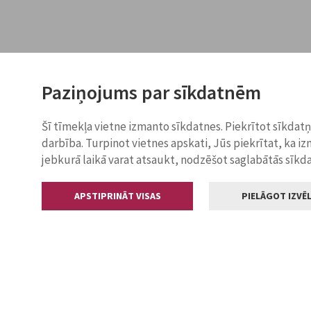
Paziņojums par sīkdatnēm
Šī tīmekļa vietne izmanto sīkdatnes. Piekrītot sīkdat
darbība. Turpinot vietnes apskati, Jūs piekrītat, ka i
jebkurā laikā varat atsaukt, nodzēšot saglabātās sīkd
APSTIPRINĀT VISAS
PIELĀGOT IZVĒL
Kontakti