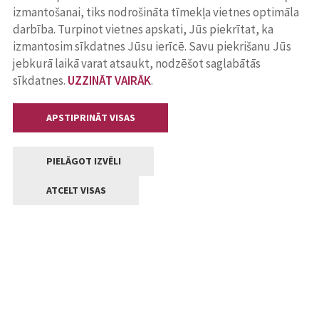
izmantošanai, tiks nodrošināta tīmekļa vietnes optimāla
darbība. Turpinot vietnes apskati, Jūs piekrītat, ka
izmantosim sīkdatnes Jūsu ierīcē. Savu piekrišanu Jūs
jebkurā laikā varat atsaukt, nodzēšot saglabātās
sīkdatnes.
UZZINĀT VAIRĀK
.
APSTIPRINĀT VISAS
PIELĀGOT IZVĒLI
ATCELT VISAS