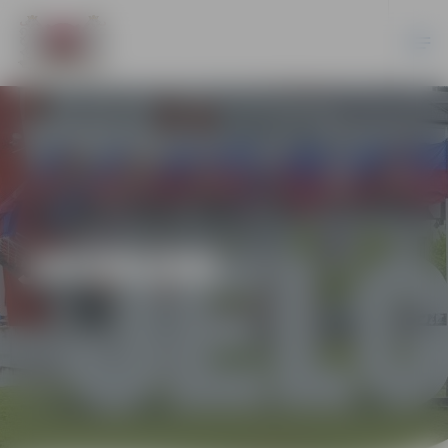
JAUNUMI