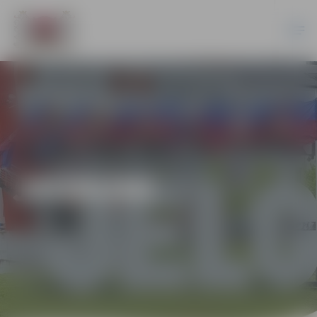
JAUNUMI