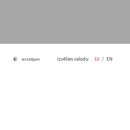
Izvēlies valodu:
LV
EN
Iestatījumi