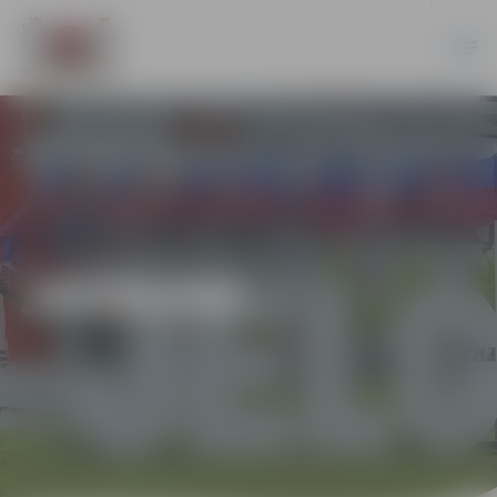
JAUNUMI