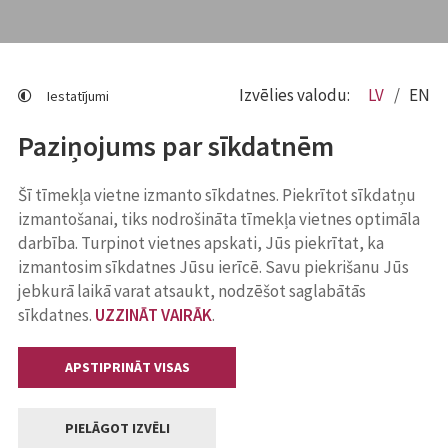
Izvēlies valodu:
LV
EN
Iestatījumi
Paziņojums par sīkdatnēm
Šī tīmekļa vietne izmanto sīkdatnes. Piekrītot sīkdatņu
izmantošanai, tiks nodrošināta tīmekļa vietnes optimāla
darbība. Turpinot vietnes apskati, Jūs piekrītat, ka
izmantosim sīkdatnes Jūsu ierīcē. Savu piekrišanu Jūs
jebkurā laikā varat atsaukt, nodzēšot saglabātās
sīkdatnes.
UZZINĀT VAIRĀK
.
APSTIPRINĀT VISAS
PIELĀGOT IZVĒLI