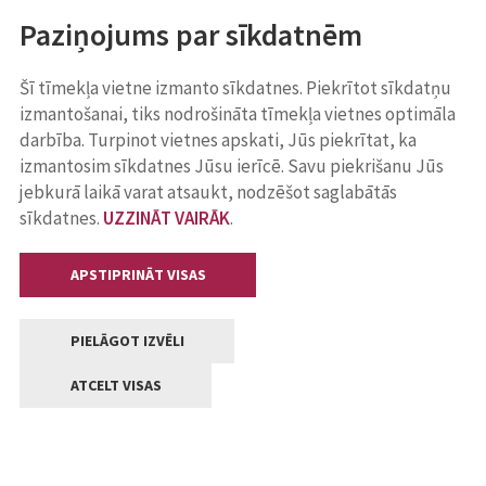
Paziņojums par sīkdatnēm
Šī tīmekļa vietne izmanto sīkdatnes. Piekrītot sīkdatņu
izmantošanai, tiks nodrošināta tīmekļa vietnes optimāla
darbība. Turpinot vietnes apskati, Jūs piekrītat, ka
izmantosim sīkdatnes Jūsu ierīcē. Savu piekrišanu Jūs
jebkurā laikā varat atsaukt, nodzēšot saglabātās
sīkdatnes.
UZZINĀT VAIRĀK
.
APSTIPRINĀT VISAS
PIELĀGOT IZVĒLI
ATCELT VISAS