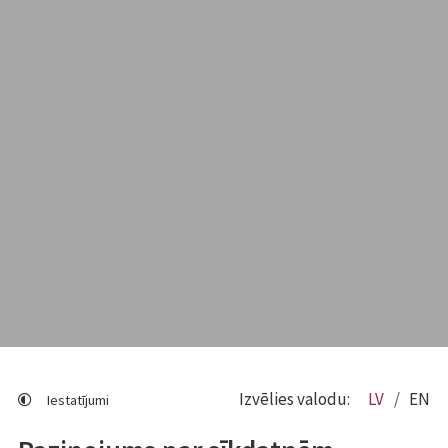
Izvēlies valodu:
LV
EN
Iestatījumi