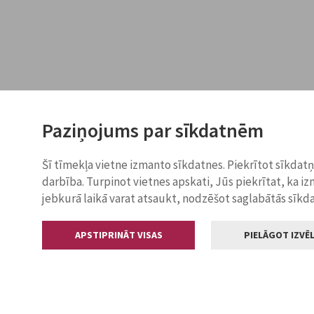
Paziņojums par sīkdatnēm
Šī tīmekļa vietne izmanto sīkdatnes. Piekrītot sīkdat
darbība. Turpinot vietnes apskati, Jūs piekrītat, ka i
jebkurā laikā varat atsaukt, nodzēšot saglabātās sīkd
APSTIPRINĀT VISAS
PIELĀGOT IZVĒL