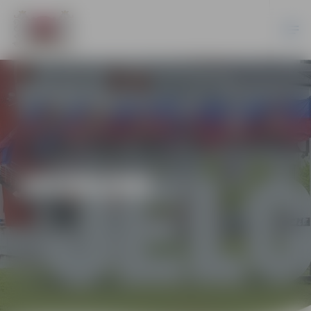
JAUNUMI