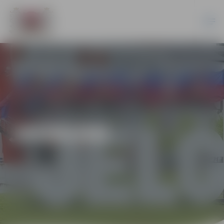
JAUNUMI