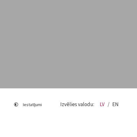
Izvēlies valodu:
LV
EN
Iestatījumi