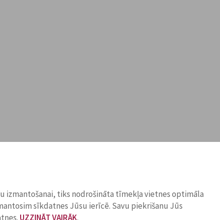
ņu izmantošanai, tiks nodrošināta tīmekļa vietnes optimāla
zmantosim sīkdatnes Jūsu ierīcē. Savu piekrišanu Jūs
atnes.
UZZINĀT VAIRĀK
.