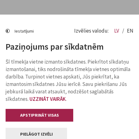
Izvēlies valodu:
LV
EN
Iestatījumi
Paziņojums par sīkdatnēm
Šī tīmekļa vietne izmanto sīkdatnes. Piekrītot sīkdatņu
izmantošanai, tiks nodrošināta tīmekļa vietnes optimāla
darbība. Turpinot vietnes apskati, Jūs piekrītat, ka
izmantosim sīkdatnes Jūsu ierīcē. Savu piekrišanu Jūs
jebkurā laikā varat atsaukt, nodzēšot saglabātās
sīkdatnes.
UZZINĀT VAIRĀK
.
APSTIPRINĀT VISAS
PIELĀGOT IZVĒLI