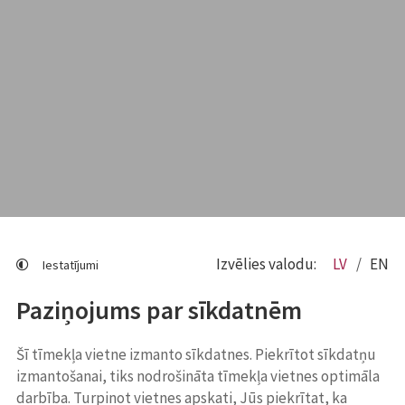
Izvēlies valodu:
LV
EN
Iestatījumi
Paziņojums par sīkdatnēm
Šī tīmekļa vietne izmanto sīkdatnes. Piekrītot sīkdatņu
izmantošanai, tiks nodrošināta tīmekļa vietnes optimāla
darbība. Turpinot vietnes apskati, Jūs piekrītat, ka