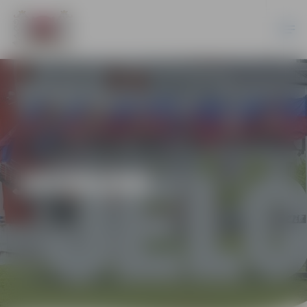
JAUNUMI