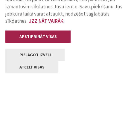
izmantosim sīkdatnes Jūsu ierīcē. Savu piekrišanu Jūs
jebkurā laikā varat atsaukt, nodzēšot saglabātās
sīkdatnes.
UZZINĀT VAIRĀK
.
APSTIPRINĀT VISAS
PIELĀGOT IZVĒLI
ATCELT VISAS
Kontakti