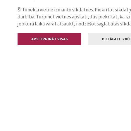
Šī tīmekļa vietne izmanto sīkdatnes. Piekrītot sīkdat
darbība. Turpinot vietnes apskati, Jūs piekrītat, ka i
jebkurā laikā varat atsaukt, nodzēšot saglabātās sīkd
APSTIPRINĀT VISAS
PIELĀGOT IZVĒL
Kontakti
Jelgavas valstp
Lielā iela 11
+371 630055
pasts@jelga