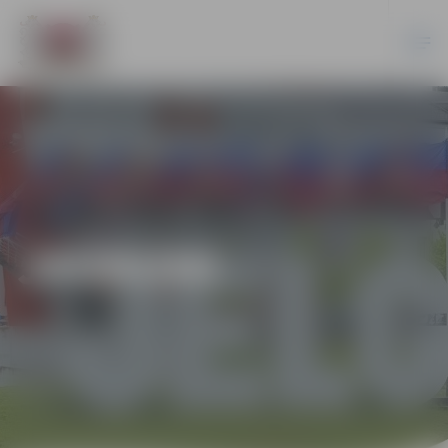
JAUNUMI