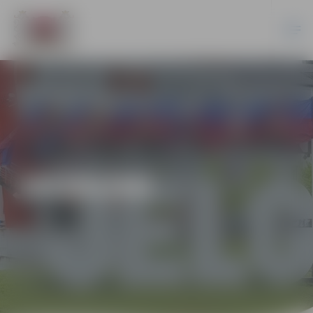
JAUNUMI