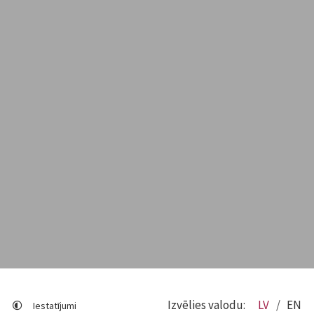
Izvēlies valodu:
LV
EN
Iestatījumi