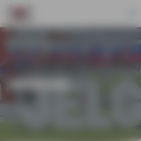
JAUNUMI