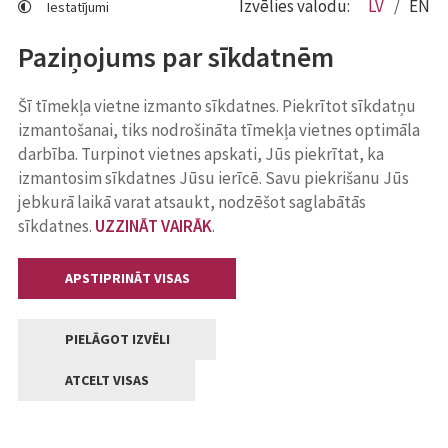
Izvēlies valodu:
LV
EN
Iestatījumi
Paziņojums par sīkdatnēm
Šī tīmekļa vietne izmanto sīkdatnes. Piekrītot sīkdatņu
izmantošanai, tiks nodrošināta tīmekļa vietnes optimāla
darbība. Turpinot vietnes apskati, Jūs piekrītat, ka
izmantosim sīkdatnes Jūsu ierīcē. Savu piekrišanu Jūs
jebkurā laikā varat atsaukt, nodzēšot saglabātās
sīkdatnes.
UZZINĀT VAIRĀK
.
APSTIPRINĀT VISAS
PIELĀGOT IZVĒLI
ATCELT VISAS