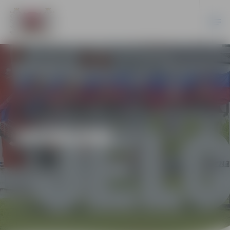
JAUNUMI