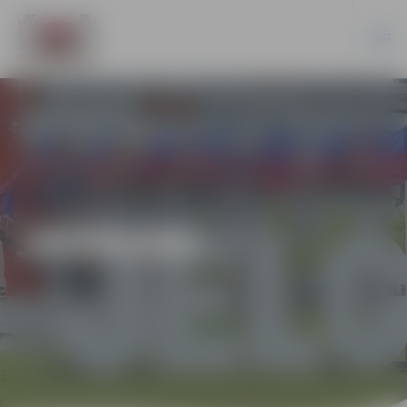
JAUNUMI