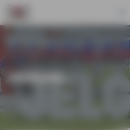
JAUNUMI