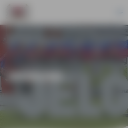
JAUNUMI